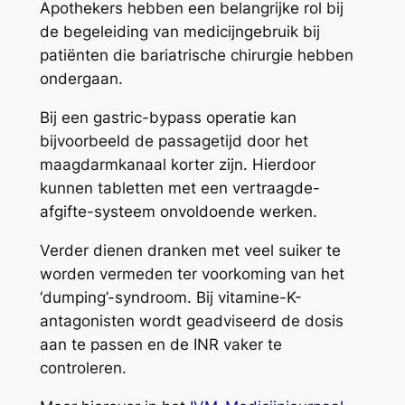
Apothekers hebben een belangrijke rol bij
de begeleiding van medicijngebruik bij
patiënten die bariatrische chirurgie hebben
ondergaan.
Bij een gastric-bypass operatie kan
bijvoorbeeld de passagetijd door het
maagdarmkanaal korter zijn. Hierdoor
kunnen tabletten met een vertraagde-
afgifte-systeem onvoldoende werken.
Verder dienen dranken met veel suiker te
worden vermeden ter voorkoming van het
‘dumping’-syndroom. Bij vitamine-K-
antagonisten wordt geadviseerd de dosis
aan te passen en de INR vaker te
controleren.