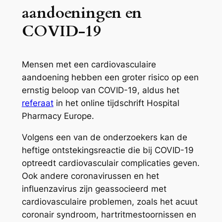
aandoeningen en
COVID-19
Mensen met een cardiovasculaire
aandoening hebben een groter risico op een
ernstig beloop van COVID-19, aldus het
referaat
in het online tijdschrift Hospital
Pharmacy Europe.
Volgens een van de onderzoekers kan de
heftige ontstekingsreactie die bij COVID-19
optreedt cardiovasculair complicaties geven.
Ook andere coronavirussen en het
influenzavirus zijn geassocieerd met
cardiovasculaire problemen, zoals het acuut
coronair syndroom, hartritmestoornissen en