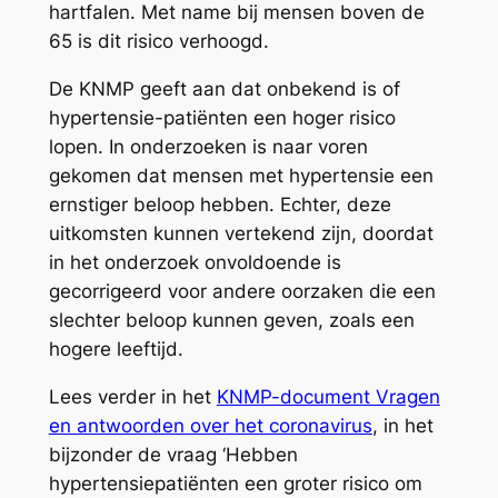
hartfalen. Met name bij mensen boven de
65 is dit risico verhoogd.
De KNMP geeft aan dat onbekend is of
hypertensie-patiënten een hoger risico
lopen. In onderzoeken is naar voren
gekomen dat mensen met hypertensie een
ernstiger beloop hebben. Echter, deze
uitkomsten kunnen vertekend zijn, doordat
in het onderzoek onvoldoende is
gecorrigeerd voor andere oorzaken die een
slechter beloop kunnen geven, zoals een
hogere leeftijd.
Lees verder in het
KNMP-document Vragen
en antwoorden over het coronavirus
, in het
bijzonder de vraag ‘Hebben
hypertensiepatiënten een groter risico om