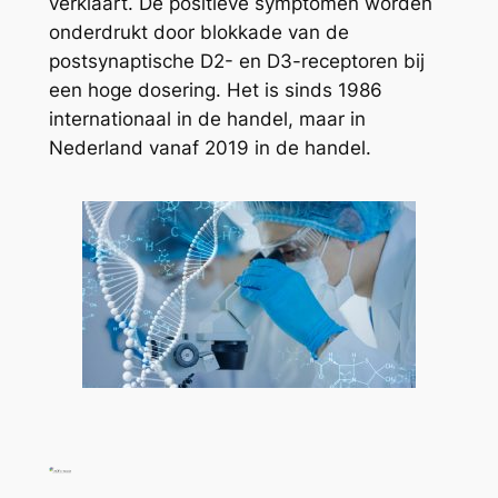
verklaart. De positieve symptomen worden
onderdrukt door blokkade van de
postsynaptische D2- en D3-receptoren bij
een hoge dosering. Het is sinds 1986
internationaal in de handel, maar in
Nederland vanaf 2019 in de handel.