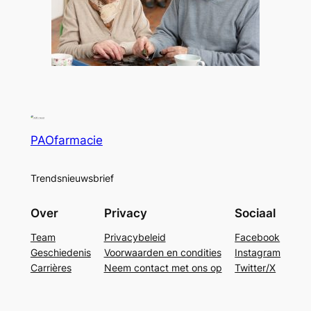
PAOfarmacie
Trendsnieuwsbrief
Over
Privacy
Sociaal
Team
Privacybeleid
Facebook
Geschiedenis
Voorwaarden en condities
Instagram
Carrières
Neem contact met ons op
Twitter/X