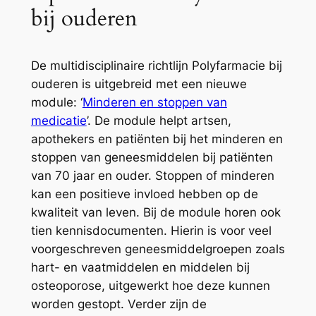
bij ouderen
De multidisciplinaire richtlijn Polyfarmacie bij
ouderen is uitgebreid met een nieuwe
module: ‘
Minderen en stoppen van
medicatie
’. De module helpt artsen,
apothekers en patiënten bij het minderen en
stoppen van geneesmiddelen bij patiënten
van 70 jaar en ouder. Stoppen of minderen
kan een positieve invloed hebben op de
kwaliteit van leven. Bij de module horen ook
tien kennisdocumenten. Hierin is voor veel
voorgeschreven geneesmiddelgroepen zoals
hart- en vaatmiddelen en middelen bij
osteoporose, uitgewerkt hoe deze kunnen
worden gestopt. Verder zijn de