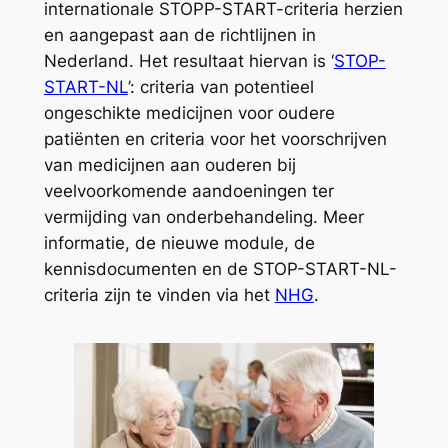
internationale STOPP-START-criteria herzien
en aangepast aan de richtlijnen in
Nederland. Het resultaat hiervan is ‘
STOP-
START-NL
’: criteria van potentieel
ongeschikte medicijnen voor oudere
patiënten en criteria voor het voorschrijven
van medicijnen aan ouderen bij
veelvoorkomende aandoeningen ter
vermijding van onderbehandeling. Meer
informatie, de nieuwe module, de
kennisdocumenten en de STOP-START-NL-
criteria zijn te vinden via het
NHG
.