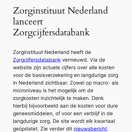
Zorginstituut Nederland
lanceert
Zorgcijfersdatabank
Zorginstituut Nederland heeft de
Zorgcijfersdatabank
vernieuwd. Via de
website zijn actuele cijfers over alle kosten
voor de basisverzekering en langdurige zorg
in Nederland zichtbaar. Zowel op macro- als
microniveau is het mogelijk om de
zorgkosten inzichtelijk te maken. Denk
hierbij bijvoorbeeld aan de kosten voor dure
geneesmiddelen, of voor een verblijf in de
langdurige zorg. De site wordt elk kwartaal
geüpdatet. Zie verder dit
nieuwsbericht
.