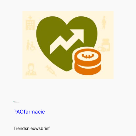
PAOfarmacie
Trendsnieuwsbrief