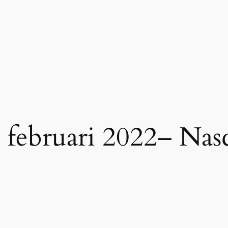
 februari 2022– Nas