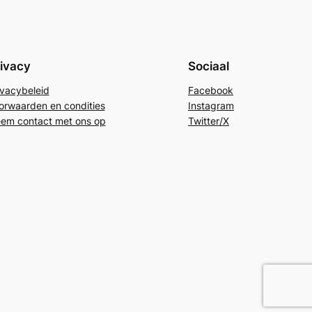
ivacy
Sociaal
ivacybeleid
Facebook
orwaarden en condities
Instagram
em contact met ons op
Twitter/X