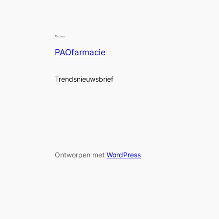
PAOfarmacie
Trendsnieuwsbrief
Ontworpen met
WordPress