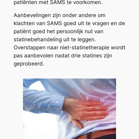
patiënten met SAMS te voorkomen.
Aanbevelingen zijn onder andere om
klachten van SAMS goed uit te vragen en de
patiënt goed het persoonlijk nut van
statinebehandeling uit te leggen.
Overstappen naar niet-statinetherapie wordt
pas aanbevolen nadat drie statines zijn
geprobeerd.