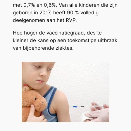
met 0,7% en 0,6%. Van alle kinderen die zijn
geboren in 2017, heeft 90,% volledig
deelgenomen aan het RVP.
Hoe hoger de vaccinatiegraad, des te
kleiner de kans op een toekomstige uitbraak
van bijbehorende ziektes.