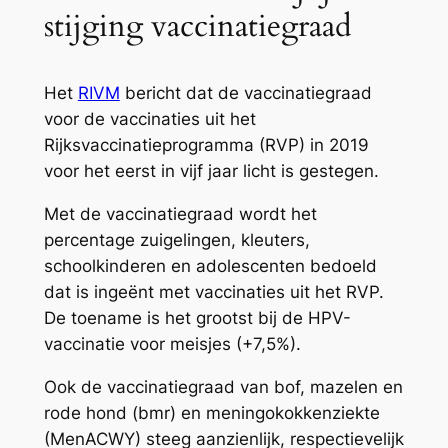
stijging vaccinatiegraad
Het
RIVM
bericht dat de vaccinatiegraad
voor de vaccinaties uit het
Rijksvaccinatieprogramma (RVP) in 2019
voor het eerst in vijf jaar licht is gestegen.
Met de vaccinatiegraad wordt het
percentage zuigelingen, kleuters,
schoolkinderen en adolescenten bedoeld
dat is ingeënt met vaccinaties uit het RVP.
De toename is het grootst bij de HPV-
vaccinatie voor meisjes (+7,5%).
Ook de vaccinatiegraad van bof, mazelen en
rode hond (bmr) en meningokokkenziekte
(MenACWY) steeg aanzienlijk, respectievelijk