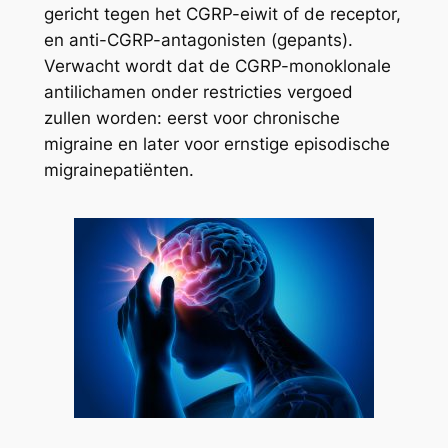
gericht tegen het CGRP-eiwit of de receptor,
en anti-CGRP-antagonisten (gepants).
Verwacht wordt dat de CGRP-monoklonale
antilichamen onder restricties vergoed
zullen worden: eerst voor chronische
migraine en later voor ernstige episodische
migrainepatiënten.