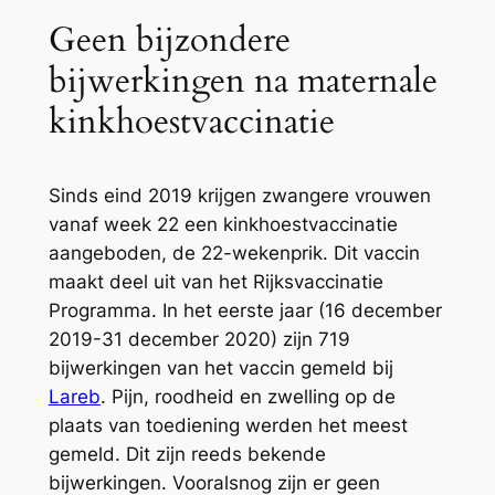
Geen bijzondere
bijwerkingen na maternale
kinkhoestvaccinatie
Sinds eind 2019 krijgen zwangere vrouwen
vanaf week 22 een kinkhoestvaccinatie
aangeboden, de 22-wekenprik. Dit vaccin
maakt deel uit van het Rijksvaccinatie
Programma. In het eerste jaar (16 december
2019-31 december 2020) zijn 719
bijwerkingen van het vaccin gemeld bij
Lareb
. Pijn, roodheid en zwelling op de
plaats van toediening werden het meest
gemeld. Dit zijn reeds bekende
bijwerkingen. Vooralsnog zijn er geen