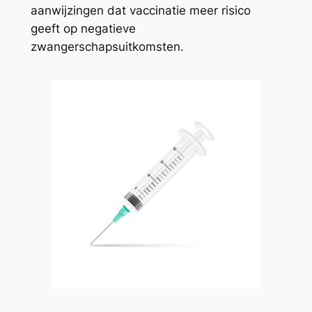
aanwijzingen dat vaccinatie meer risico
geeft op negatieve
zwangerschapsuitkomsten.