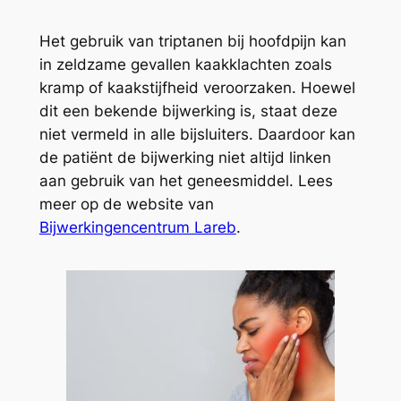
Het gebruik van triptanen bij hoofdpijn kan
in zeldzame gevallen kaakklachten zoals
kramp of kaakstijfheid veroorzaken. Hoewel
dit een bekende bijwerking is, staat deze
niet vermeld in alle bijsluiters. Daardoor kan
de patiënt de bijwerking niet altijd linken
aan gebruik van het geneesmiddel. Lees
meer op de website van
Bijwerkingencentrum Lareb
.