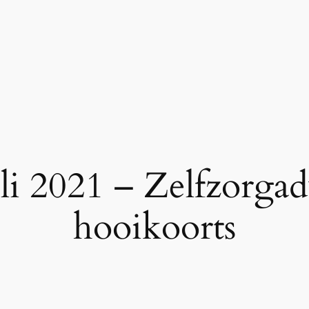
li 2021 – Zelfzorgad
hooikoorts