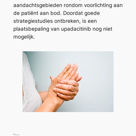
aandachtsgebieden rondom voorlichting aan
de patiënt aan bod. Doordat goede
strategiestudies ontbreken, is een
plaatsbepaling van upadacitinib nog niet
mogelijk.