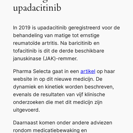
upadacitinib
In 2019 is upadacitinib geregistreerd voor de
behandeling van matige tot ernstige
reumatoïde artritis. Na baricitinib en
tofacitinib is dit de derde beschikbare
januskinase (JAK)-remmer.
Pharma Selecta gaat in een
artikel
op haar
website in op dit nieuwe medicijn. De
dynamiek en kinetiek worden beschreven,
evenals de resultaten van vijf klinische
onderzoeken die met dit medicijn zijn
uitgevoerd.
Daarnaast komen onder andere adviezen
rondom medicatiebewaking en