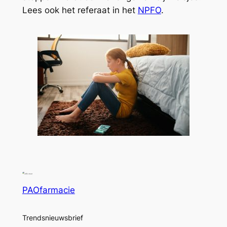
Lees ook het referaat in het
NPFO
.
PAOfarmacie
Trendsnieuwsbrief