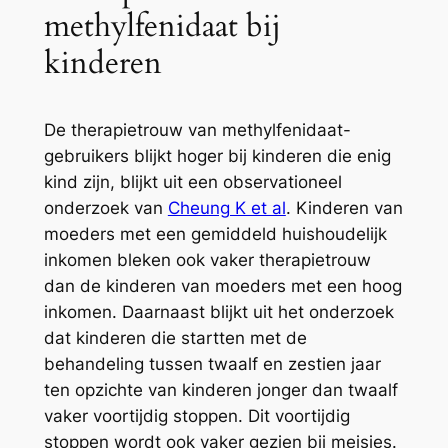
methylfenidaat bij
kinderen
De therapietrouw van methylfenidaat-
gebruikers blijkt hoger bij kinderen die enig
kind zijn, blijkt uit een observationeel
onderzoek van
Cheung K et al
. Kinderen van
moeders met een gemiddeld huishoudelijk
inkomen bleken ook vaker therapietrouw
dan de kinderen van moeders met een hoog
inkomen. Daarnaast blijkt uit het onderzoek
dat kinderen die startten met de
behandeling tussen twaalf en zestien jaar
ten opzichte van kinderen jonger dan twaalf
vaker voortijdig stoppen. Dit voortijdig
stoppen wordt ook vaker gezien bij meisjes.