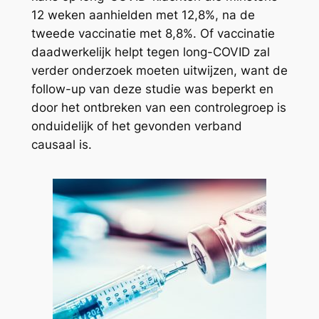
12 weken aanhielden met 12,8%, na de
tweede vaccinatie met 8,8%. Of vaccinatie
daadwerkelijk helpt tegen long-COVID zal
verder onderzoek moeten uitwijzen, want de
follow-up van deze studie was beperkt en
door het ontbreken van een controlegroep is
onduidelijk of het gevonden verband
causaal is.