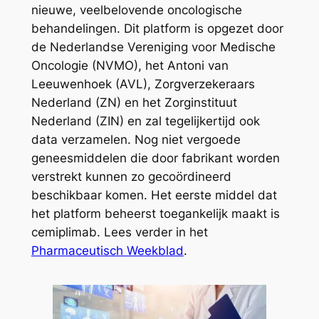
nieuwe, veelbelovende oncologische
behandelingen. Dit platform is opgezet door
de Nederlandse Vereniging voor Medische
Oncologie (NVMO), het Antoni van
Leeuwenhoek (AVL), Zorgverzekeraars
Nederland (ZN) en het Zorginstituut
Nederland (ZIN) en zal tegelijkertijd ook
data verzamelen. Nog niet vergoede
geneesmiddelen die door fabrikant worden
verstrekt kunnen zo gecoördineerd
beschikbaar komen. Het eerste middel dat
het platform beheerst toegankelijk maakt is
cemiplimab. Lees verder in het
Pharmaceutisch Weekblad
.