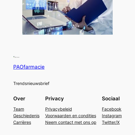
PAOfarmacie
Trendsnieuwsbrief
Over
Privacy
Sociaal
Team
Privacybeleid
Facebook
Geschiedenis
Voorwaarden en condities
Instagram
Carrières
Neem contact met ons op
Twitter/X