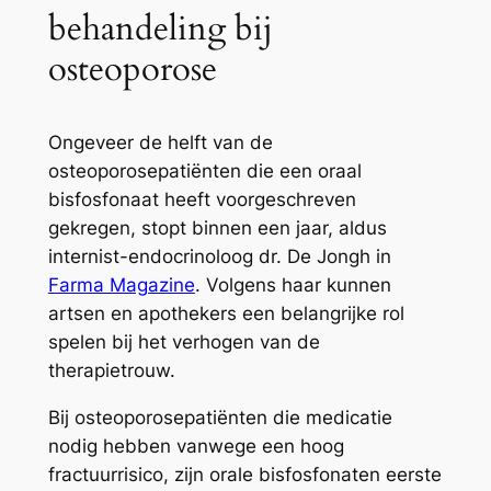
behandeling bij
osteoporose
Ongeveer de helft van de
osteoporosepatiënten die een oraal
bisfosfonaat heeft voorgeschreven
gekregen, stopt binnen een jaar, aldus
internist-endocrinoloog dr. De Jongh in
Farma Magazine
. Volgens haar kunnen
artsen en apothekers een belangrijke rol
spelen bij het verhogen van de
therapietrouw.
Bij osteoporosepatiënten die medicatie
nodig hebben vanwege een hoog
fractuurrisico, zijn orale bisfosfonaten eerste