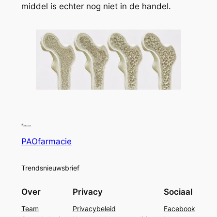
middel is echter nog niet in de handel.
PAOfarmacie
Trendsnieuwsbrief
Over
Privacy
Sociaal
Team
Privacybeleid
Facebook