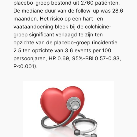
placebo-groep bestond uit 2760 patiënten.
De mediane duur van de follow-up was 28.6
maanden. Het risico op een hart- en
vaataandoening bleek bij de colchicine-
groep significant verlaagd te zijn ten
opzichte van de placebo-groep (incidentie
2.5 ten opzichte van 3.6 events per 100
persoonjaren, HR 0.69, 95%-BBI 0.57-0.83,
P<0.001).