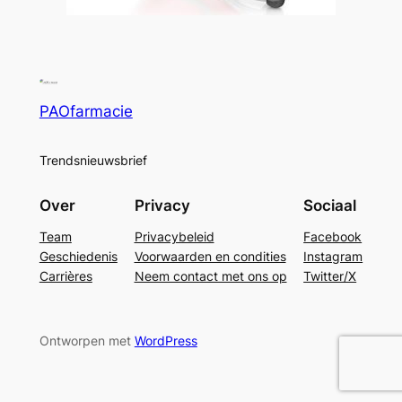
PAOfarmacie
Trendsnieuwsbrief
Over
Privacy
Sociaal
Team
Privacybeleid
Facebook
Geschiedenis
Voorwaarden en condities
Instagram
Carrières
Neem contact met ons op
Twitter/X
Ontworpen met
WordPress