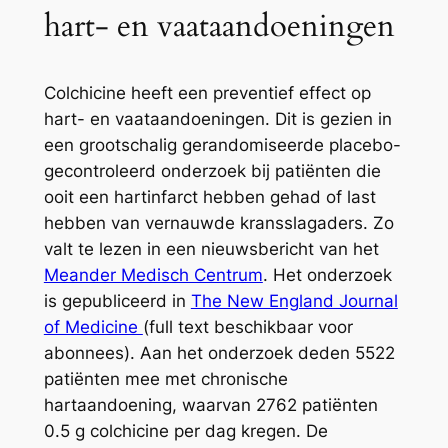
hart- en vaataandoeningen
Colchicine heeft een preventief effect op
hart- en vaataandoeningen. Dit is gezien in
een grootschalig gerandomiseerde placebo-
gecontroleerd onderzoek bij patiënten die
ooit een hartinfarct hebben gehad of last
hebben van vernauwde kransslagaders. Zo
valt te lezen in een nieuwsbericht van het
Meander Medisch Centrum
. Het onderzoek
is gepubliceerd in
The New England Journal
of Medicine
(full text beschikbaar voor
abonnees). Aan het onderzoek deden 5522
patiënten mee met chronische
hartaandoening, waarvan 2762 patiënten
0.5 g colchicine per dag kregen. De