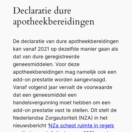
Declaratie dure
apotheekbereidingen
De declaratie van dure apotheekbereidingen
kan vanaf 2021 op dezelfde manier gaan als
dat van dure geregistreerde
geneesmiddelen. Voor deze
apotheekbereidingen mag namelijk ook een
add-on prestatie worden aangevraagd.
Vanaf volgend jaar vervalt de voorwaarde
dat een geneesmiddel een
handelsvergunning moet hebben om een
add-on prestatie vast te stellen. Dit stelt de
Nederlandse Zorgautoriteit (NZA) in het
nieuwsbericht ‘
NZa schept ruimte in regels