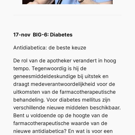
17-nov BIG-6: Diabetes
Antidiabetica: de beste keuze
De rol van de apotheker verandert in hoog
tempo. Tegenwoordig is hij de
geneesmiddeldeskundige bij uitstek en
draagt medeverantwoordelijkheid voor de
uitkomsten van de farmacotherapeutische
behandeling. Voor diabetes mellitus zijn
verschillende nieuwe middelen beschikbaar.
Bent u voldoende op de hoogte van de
farmacotherapeutische waarde van de
nieuwe antidiabetica? En wat is voor een