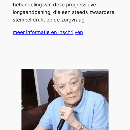
behandeling van deze progressieve
longaandoening, die een steeds zwaardere
stempel drukt op de zorgvraag.
meer informatie en inschrijven