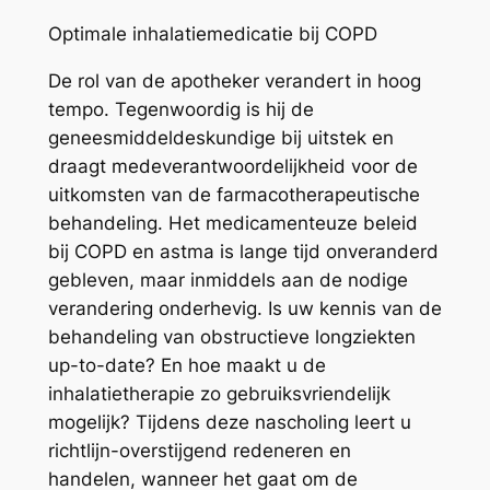
Optimale inhalatiemedicatie bij COPD
De rol van de apotheker verandert in hoog
tempo. Tegenwoordig is hij de
geneesmiddeldeskundige bij uitstek en
draagt medeverantwoordelijkheid voor de
uitkomsten van de farmacotherapeutische
behandeling. Het medicamenteuze beleid
bij COPD en astma is lange tijd onveranderd
gebleven, maar inmiddels aan de nodige
verandering onderhevig. Is uw kennis van de
behandeling van obstructieve longziekten
up-to-date? En hoe maakt u de
inhalatietherapie zo gebruiksvriendelijk
mogelijk? Tijdens deze nascholing leert u
richtlijn-overstijgend redeneren en
handelen, wanneer het gaat om de