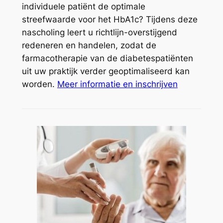
individuele patiënt de optimale
streefwaarde voor het HbA1c? Tijdens deze
nascholing leert u richtlijn-overstijgend
redeneren en handelen, zodat de
farmacotherapie van de diabetespatiënten
uit uw praktijk verder geoptimaliseerd kan
worden.
Meer informatie en inschrijven