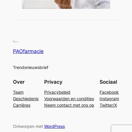
PAOfarmacie
Trendsnieuwsbrief
Over
Privacy
Sociaal
Team
Privacybeleid
Facebook
Geschiedenis
Voorwaarden en condities
Instagram
Carrières
Neem contact met ons op
Twitter/X
Ontworpen met
WordPress