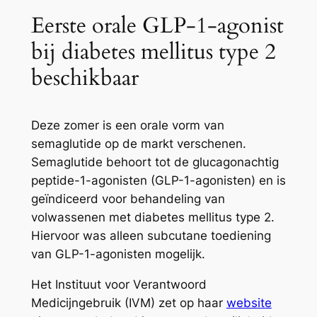
Eerste orale GLP-1-agonist
bij diabetes mellitus type 2
beschikbaar
Deze zomer is een orale vorm van
semaglutide op de markt verschenen.
Semaglutide behoort tot de glucagonachtig
peptide-1-agonisten (GLP-1-agonisten) en is
geïndiceerd voor behandeling van
volwassenen met diabetes mellitus type 2.
Hiervoor was alleen subcutane toediening
van GLP-1-agonisten mogelijk.
Het Instituut voor Verantwoord
Medicijngebruik (IVM) zet op haar
website