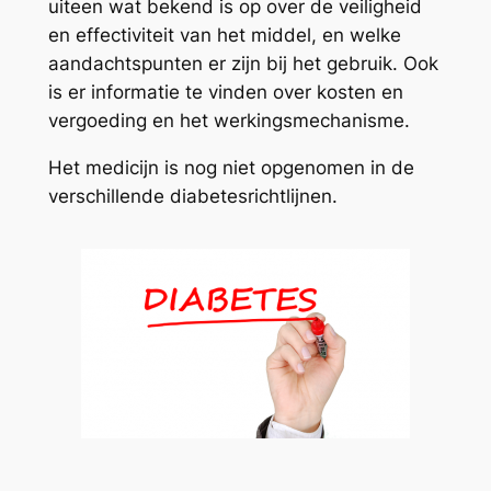
uiteen wat bekend is op over de veiligheid
en effectiviteit van het middel, en welke
aandachtspunten er zijn bij het gebruik. Ook
is er informatie te vinden over kosten en
vergoeding en het werkingsmechanisme.
Het medicijn is nog niet opgenomen in de
verschillende diabetesrichtlijnen.