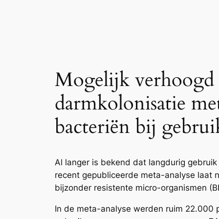
Mogelijk verhoogd 
darmkolonisatie met
bacteriën bij gebr
Al langer is bekend dat langdurig gebruik
recent gepubliceerde meta-analyse laat n
bijzonder resistente micro-organismen (B
In de meta-analyse werden ruim 22.000 pa