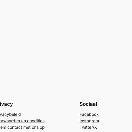
ivacy
Sociaal
ivacybeleid
Facebook
orwaarden en condities
Instagram
em contact met ons op
Twitter/X