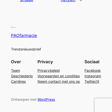
PAOfarmacie
Trendsnieuwsbrief
Over
Privacy
Sociaal
Team
Privacybeleid
Facebook
Geschiedenis
Voorwaarden en condities
Instagram
Carrières
Neem contact met ons op
Twitter/X
Ontworpen met
WordPress