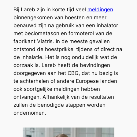
Bij Lareb zijn in korte tijd veel
meldingen
binnengekomen van hoesten en meer
benauwd zijn na gebruik van een inhalator
met beclometason en formoterol van de
fabrikant Viatris. In de meeste gevallen
ontstond de hoestprikkel tijdens of direct na
de inhalatie. Het is nog onduidelijk wat de
oorzaak is. Lareb heeft de bevindingen
doorgegeven aan het CBG, dat nu bezig is
te achterhalen of andere Europese landen
ook soortgelijke meldingen hebben
ontvangen. Afhankelijk van de resultaten
zullen de benodigde stappen worden
ondernomen.