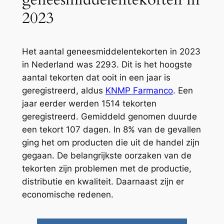
2023
Het aantal geneesmiddelentekorten in 2023
in Nederland was 2293. Dit is het hoogste
aantal tekorten dat ooit in een jaar is
geregistreerd, aldus
KNMP Farmanco
. Een
jaar eerder werden 1514 tekorten
geregistreerd. Gemiddeld genomen duurde
een tekort 107 dagen. In 8% van de gevallen
ging het om producten die uit de handel zijn
gegaan. De belangrijkste oorzaken van de
tekorten zijn problemen met de productie,
distributie en kwaliteit. Daarnaast zijn er
economische redenen.