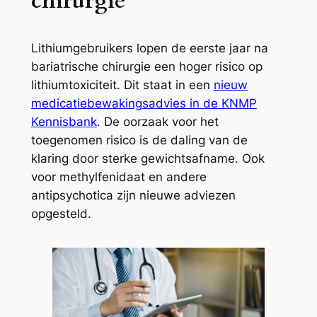
chirurgie
Lithiumgebruikers lopen de eerste jaar na
bariatrische chirurgie een hoger risico op
lithiumtoxiciteit. Dit staat in een
nieuw
medicatiebewakingsadvies in de KNMP
Kennisbank
. De oorzaak voor het
toegenomen risico is de daling van de
klaring door sterke gewichtsafname. Ook
voor methylfenidaat en andere
antipsychotica zijn nieuwe adviezen
opgesteld.