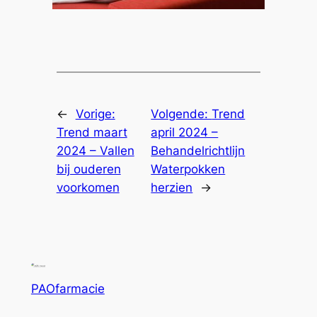
←
Vorige:
Volgende:
Trend
Trend maart
april 2024 –
2024 – Vallen
Behandelrichtlijn
bij ouderen
Waterpokken
voorkomen
herzien
→
PAOfarmacie