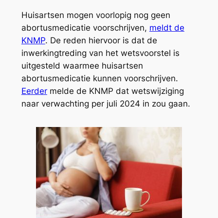
Huisartsen mogen voorlopig nog geen
abortusmedicatie voorschrijven,
meldt de
KNMP
. De reden hiervoor is dat de
inwerkingtreding van het wetsvoorstel is
uitgesteld waarmee huisartsen
abortusmedicatie kunnen voorschrijven.
Eerder
melde de KNMP dat wetswijziging
naar verwachting per juli 2024 in zou gaan.