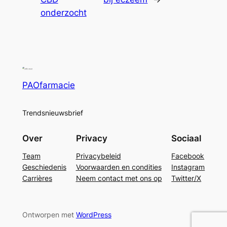
onderzocht
PAOfarmacie
Trendsnieuwsbrief
Over
Privacy
Sociaal
Team
Privacybeleid
Facebook
Geschiedenis
Voorwaarden en condities
Instagram
Carrières
Neem contact met ons op
Twitter/X
Ontworpen met
WordPress