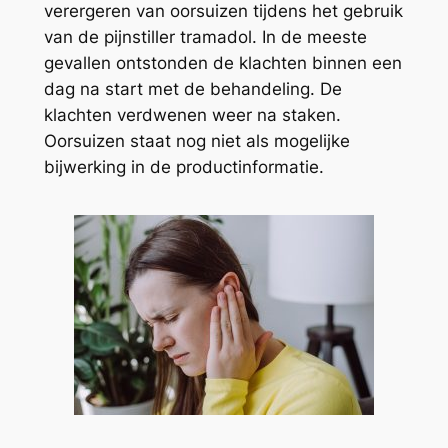
verergeren van oorsuizen tijdens het gebruik
van de pijnstiller tramadol. In de meeste
gevallen ontstonden de klachten binnen een
dag na start met de behandeling. De
klachten verdwenen weer na staken.
Oorsuizen staat nog niet als mogelijke
bijwerking in de productinformatie.