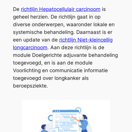
De
richtlijn Hepatocellulair carcinoom
is
geheel herzien. De richtlijn gaat in op
diverse onderwerpen, waaronder lokale en
systemische behandeling. Daarnaast is er
een update van de
richtlijn Niet-kleincellig
longcarcinoom
. Aan deze richtlijn is de
module Doelgerichte adjuvante behandeling
toegevoegd, en is aan de module
Voorlichting en communicatie informatie
toegevoegd over longkanker als
beroepsziekte.