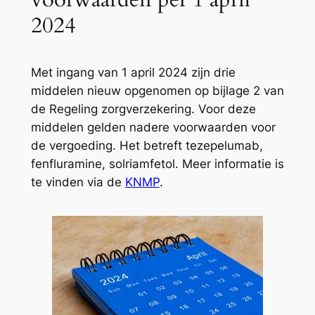
2024
Met ingang van 1 april 2024 zijn drie
middelen nieuw opgenomen op bijlage 2 van
de Regeling zorgverzekering. Voor deze
middelen gelden nadere voorwaarden voor
de vergoeding. Het betreft tezepelumab,
fenfluramine, solriamfetol. Meer informatie is
te vinden via de
KNMP
.