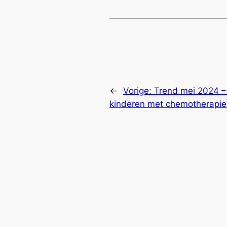
←
Vorige:
Trend mei 2024 –
kinderen met chemotherapie