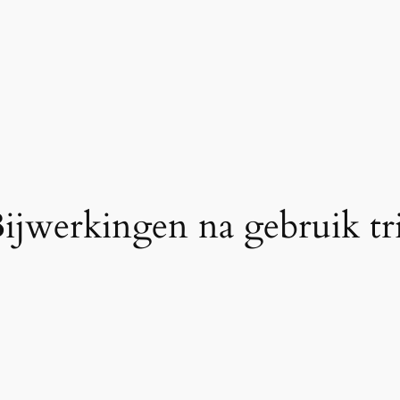
ijwerkingen na gebruik tr