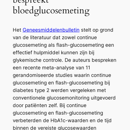
bloedglucosemeting
Het
Geneesmiddelenbulletin
stelt op grond
van de literatuur dat zowel continue
glucosemeting als flash-glucosemeting een
effectief hulpmiddel kunnen zijn bij
glykemische controle. De auteurs bespreken
een recente meta-analyse van 11
gerandomiseerde studies waarin continue
glucosemeting en flash-glucosemeting bij
diabetes type 2 werden vergeleken met
conventionele glucosemonitoring uitgevoerd
door patiënten zelf. Bij continue
glucosemeting en flash-glucosemeting
verbeterden de HbA1c-waarden en de tijd
binnen de vereiste glucosewaarden