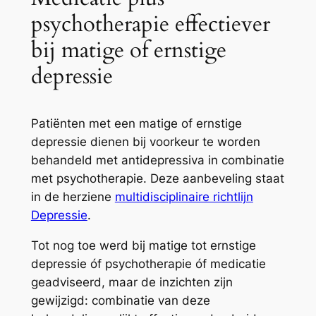
psychotherapie effectiever
bij matige of ernstige
depressie
Patiënten met een matige of ernstige
depressie dienen bij voorkeur te worden
behandeld met antidepressiva in combinatie
met psychotherapie. Deze aanbeveling staat
in de herziene
multidisciplinaire richtlijn
Depressie
.
Tot nog toe werd bij matige tot ernstige
depressie óf psychotherapie óf medicatie
geadviseerd, maar de inzichten zijn
gewijzigd: combinatie van deze