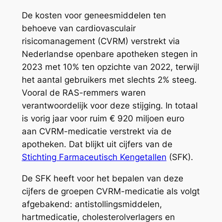
De kosten voor geneesmiddelen ten
behoeve van cardiovasculair
risicomanagement (CVRM) verstrekt via
Nederlandse openbare apotheken stegen in
2023 met 10% ten opzichte van 2022, terwijl
het aantal gebruikers met slechts 2% steeg.
Vooral de RAS-remmers waren
verantwoordelijk voor deze stijging. In totaal
is vorig jaar voor ruim € 920 miljoen euro
aan CVRM-medicatie verstrekt via de
apotheken. Dat blijkt uit cijfers van de
Stichting Farmaceutisch Kengetallen
(SFK).
De SFK heeft voor het bepalen van deze
cijfers de groepen CVRM-medicatie als volgt
afgebakend: antistollingsmiddelen,
hartmedicatie, cholesterolverlagers en