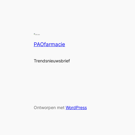
PAOfarmacie
Trendsnieuwsbrief
Ontworpen met
WordPress