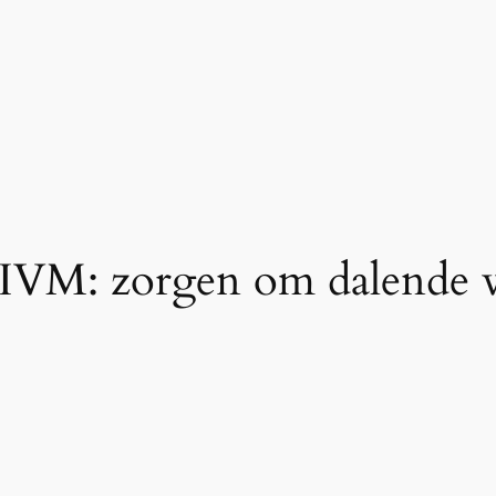
RIVM: zorgen om dalende v