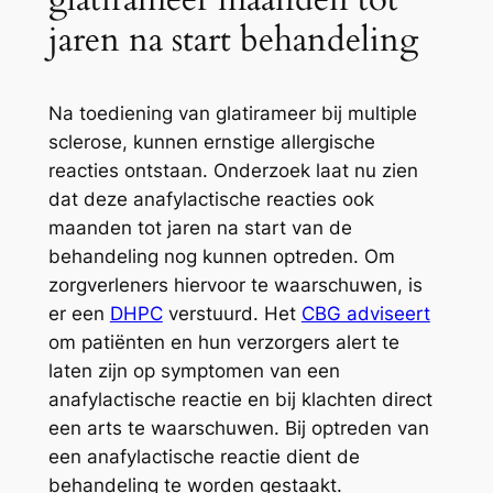
jaren na start behandeling
Na toediening van glatirameer bij multiple
sclerose, kunnen ernstige allergische
reacties ontstaan. Onderzoek laat nu zien
dat deze anafylactische reacties ook
maanden tot jaren na start van de
behandeling nog kunnen optreden. Om
zorgverleners hiervoor te waarschuwen, is
er een
DHPC
verstuurd. Het
CBG adviseert
om patiënten en hun verzorgers alert te
laten zijn op symptomen van een
anafylactische reactie en bij klachten direct
een arts te waarschuwen. Bij optreden van
een anafylactische reactie dient de
behandeling te worden gestaakt.