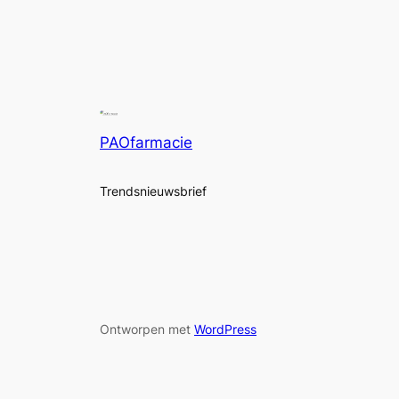
PAOfarmacie
Trendsnieuwsbrief
Ontworpen met
WordPress