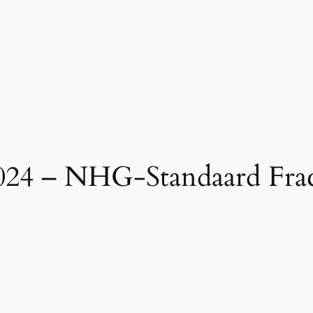
024 – NHG-Standaard Frac