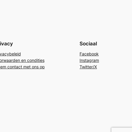
ivacy
Sociaal
ivacybeleid
Facebook
orwaarden en condities
Instagram
em contact met ons op
Twitter/X