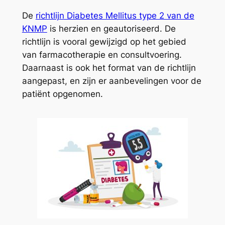
De
richtlijn Diabetes Mellitus type 2 van de
KNMP
is herzien en geautoriseerd. De
richtlijn is vooral gewijzigd op het gebied
van farmacotherapie en consultvoering.
Daarnaast is ook het format van de richtlijn
aangepast, en zijn er aanbevelingen voor de
patiënt opgenomen.