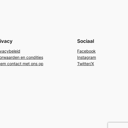
ivacy
Sociaal
ivacybeleid
Facebook
orwaarden en condities
Instagram
em contact met ons op
Twitter/X