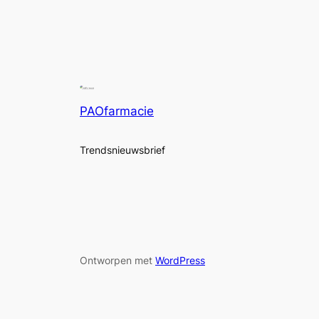
PAOfarmacie
Trendsnieuwsbrief
Ontworpen met
WordPress