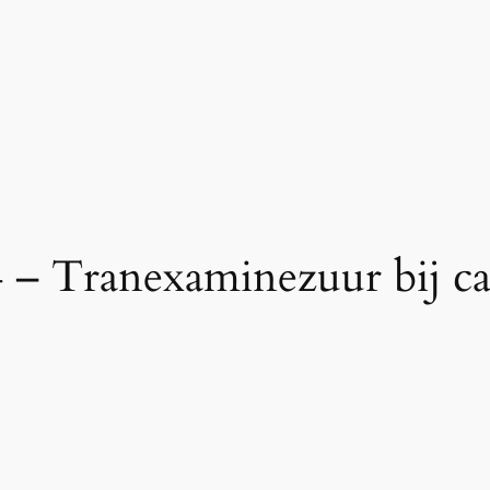
 – Tranexaminezuur bij ca